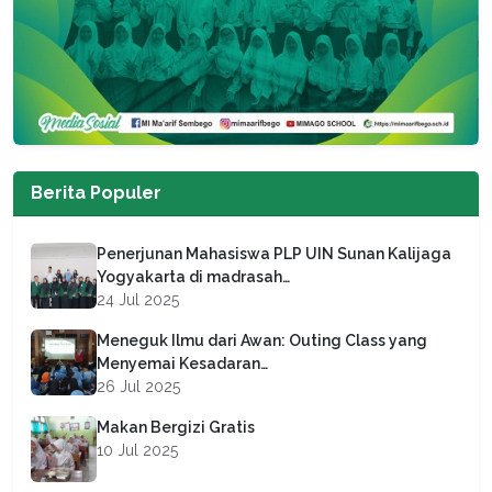
Berita Populer
Penerjunan Mahasiswa PLP UIN Sunan Kalijaga
Yogyakarta di madrasah…
24 Jul 2025
Meneguk Ilmu dari Awan: Outing Class yang
Menyemai Kesadaran…
26 Jul 2025
Makan Bergizi Gratis
10 Jul 2025