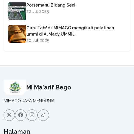
Porsemanu Bidang Seni
22 Jul 2025
Guru Tahfidz MIMAGO mengikuti pelatihan
ummi di Al Mady UMMI…
20 Jul 2025
MI Ma'arif Bego
MIMAGO JAYA MENDUNIA
Halaman