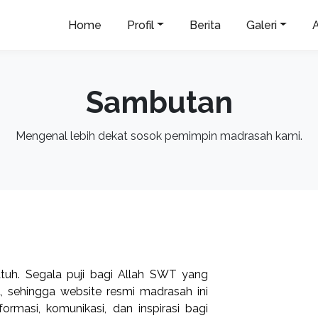
Home
Profil
Berita
Galeri
Sambutan
Mengenal lebih dekat sosok pemimpin madrasah kami.
tuh. Segala puji bagi Allah SWT yang
 sehingga website resmi madrasah ini
rmasi, komunikasi, dan inspirasi bagi