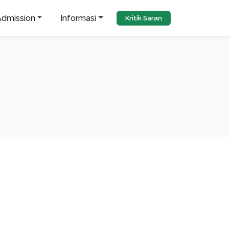
Admission
Informasi
Kritik Saran