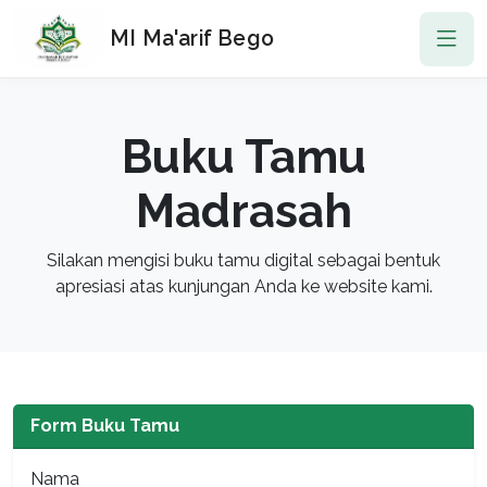
MI Ma'arif Bego
Buku Tamu
Madrasah
Silakan mengisi buku tamu digital sebagai bentuk
apresiasi atas kunjungan Anda ke website kami.
Form Buku Tamu
Nama