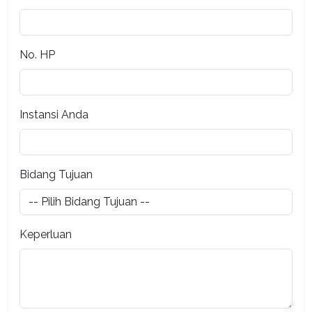
No. HP
Instansi Anda
Bidang Tujuan
Keperluan