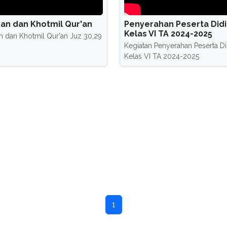
han dan Khotmil Qur'an
Penyerahan Peserta Didi
Kelas VI TA 2024-2025
an dan Khotmil Qur'an Juz 30,29
Kegiatan Penyerahan Peserta Di
Kelas VI TA 2024-2025
1