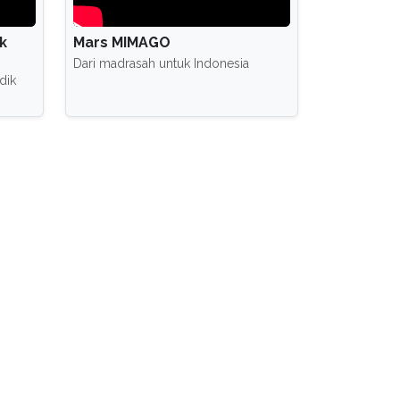
k
Mars MIMAGO
Dari madrasah untuk Indonesia
dik