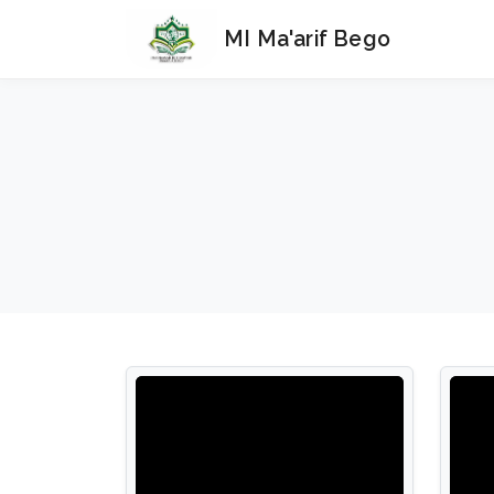
MI Ma'arif Bego