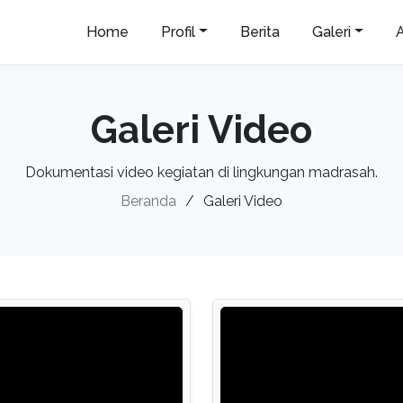
Home
Profil
Berita
Galeri
Galeri Video
Dokumentasi video kegiatan di lingkungan madrasah.
Beranda
Galeri Video