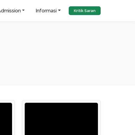
Admission
Informasi
Kritik Saran