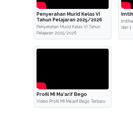
Penyerahan Murid Kelas VI
Imti
Tahun Pelajaran 2025/2026
Imtih
Penyerahan Murid Kelas VI Tahun
dan 1
Pelajaran 2025/2026
Profil MI Ma'arif Bego
Video Profil MI Ma'arif Bego Terbaru