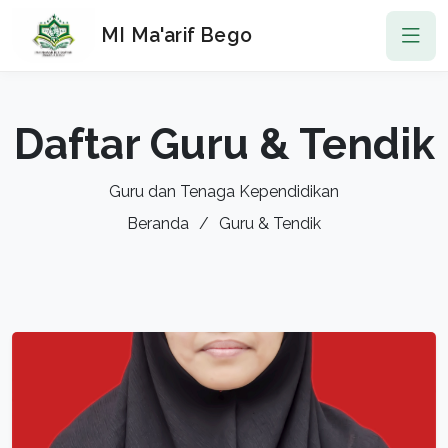
MI Ma'arif Bego
Daftar Guru & Tendik
Guru dan Tenaga Kependidikan
Beranda
Guru & Tendik