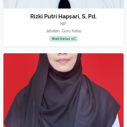
Rizki Putri Hapsari, S. Pd.
NIP:
Jabatan: Guru Kelas
Wali Kelas 1C