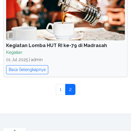
Kegiatan Lomba HUT RI ke-79 di Madrasah
Kegiatan
01 Jul 2025 | admin
Baca Selengkapnya
1
2