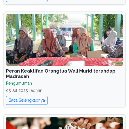
Peran Keaktifan Orangtua Wali Murid terahdap
Madrasah
Pengumuman
05 Jul 2025 | admin
Baca Selengkapnya