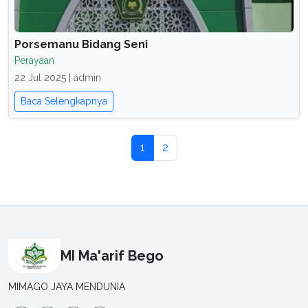
Porsemanu Bidang Seni
Perayaan
22 Jul 2025 | admin
Baca Selengkapnya
1
2
MI Ma'arif Bego
MIMAGO JAYA MENDUNIA