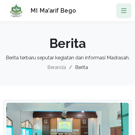
MI Ma'arif Bego
Berita
Berita terbaru seputar kegiatan dan informasi Madrasah.
Beranda
Berita